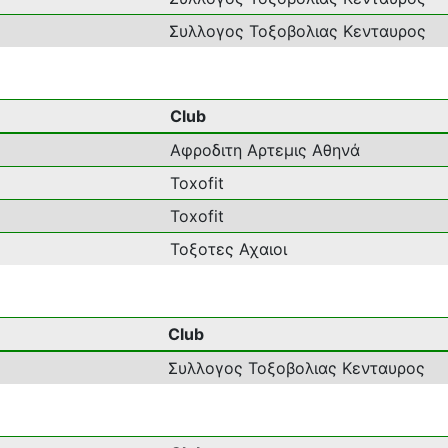
Συλλογος Τοξοβολιας Κενταυρος
Club
Αφροδιτη Αρτεμις Αθηνά
Toxofit
Toxofit
Τοξοτες Αχαιοι
Club
Συλλογος Τοξοβολιας Κενταυρος